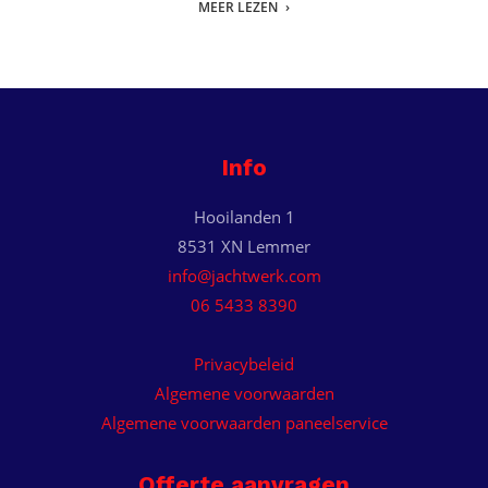
MEER LEZEN
Info
Hooilanden 1
8531 XN Lemmer
info@jachtwerk.com
06 5433 8390
Privacybeleid
Algemene voorwaarden
Algemene voorwaarden paneelservice
Offerte aanvragen