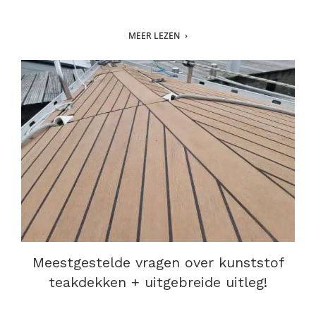
MEER LEZEN
Meestgestelde vragen over kunststof
teakdekken + uitgebreide uitleg!