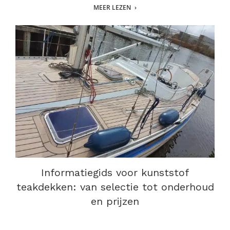
MEER LEZEN
Informatiegids voor kunststof
teakdekken: van selectie tot onderhoud
en prijzen