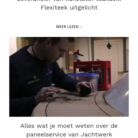
Flexiteek uitgelicht
MEER LEZEN
Alles wat je moet weten over de
paneelservice van Jachtwerk