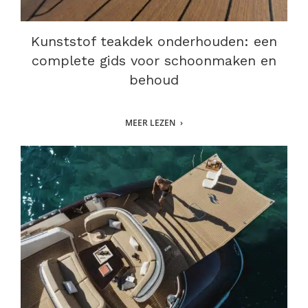
Kunststof teakdek onderhouden: een
complete gids voor schoonmaken en
behoud
MEER LEZEN