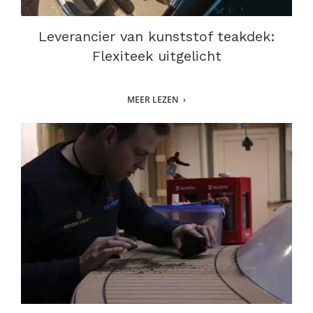
Leverancier van kunststof teakdek:
Flexiteek uitgelicht
MEER LEZEN