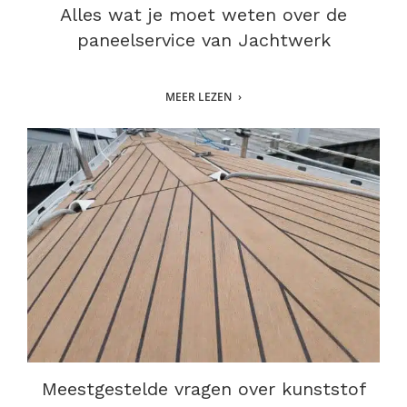
Alles wat je moet weten over de
paneelservice van Jachtwerk
MEER LEZEN
Meestgestelde vragen over kunststof