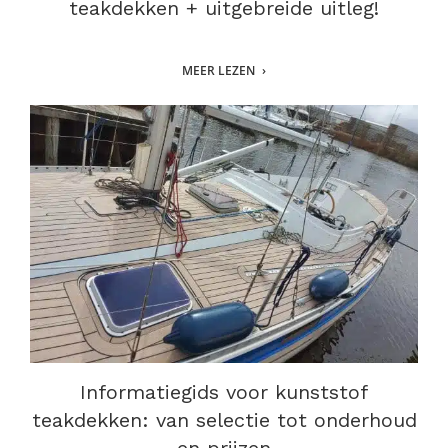
teakdekken + uitgebreide uitleg!
MEER LEZEN
Informatiegids voor kunststof
teakdekken: van selectie tot onderhoud