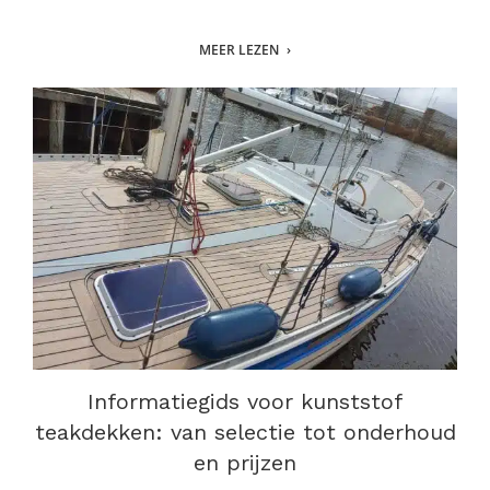
MEER LEZEN
Informatiegids voor kunststof
teakdekken: van selectie tot onderhoud
en prijzen