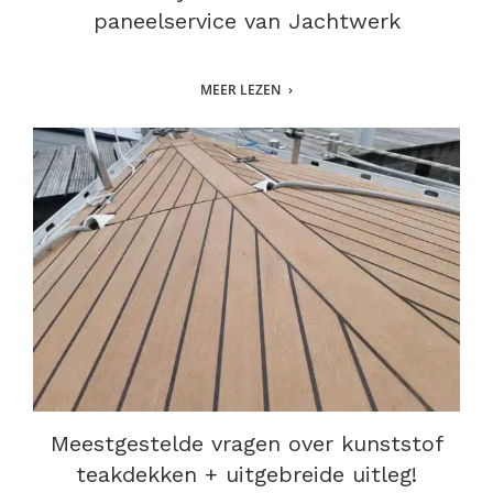
paneelservice van Jachtwerk
MEER LEZEN
Meestgestelde vragen over kunststof
teakdekken + uitgebreide uitleg!