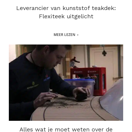
Leverancier van kunststof teakdek:
Flexiteek uitgelicht
MEER LEZEN
Alles wat je moet weten over de