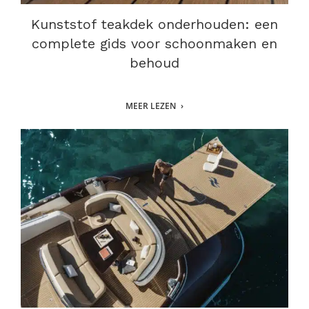
Kunststof teakdek onderhouden: een
complete gids voor schoonmaken en
behoud
MEER LEZEN