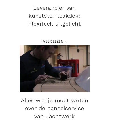
Leverancier van
kunststof teakdek:
Flexiteek uitgelicht
MEER LEZEN
Alles wat je moet weten
over de paneelservice
van Jachtwerk