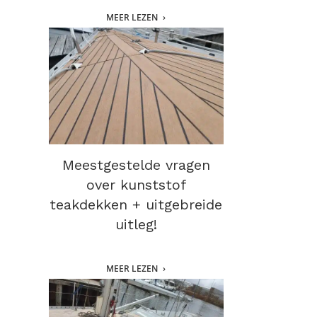
MEER LEZEN
Meestgestelde vragen
over kunststof
teakdekken + uitgebreide
uitleg!
MEER LEZEN