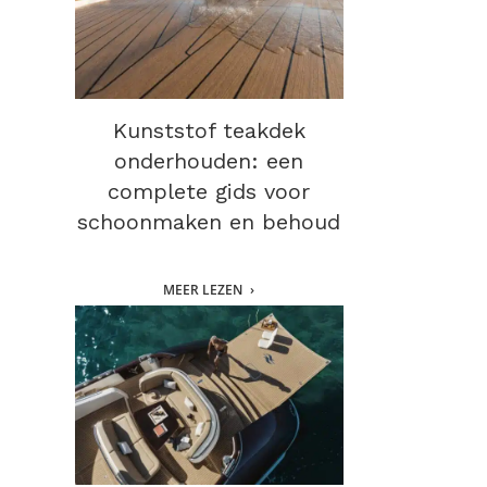
Kunststof teakdek
onderhouden: een
complete gids voor
schoonmaken en behoud
MEER LEZEN