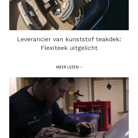
Leverancier van kunststof teakdek:
Flexiteek uitgelicht
MEER LEZEN