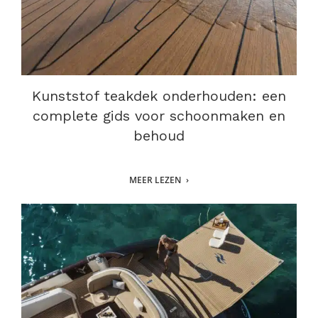
Kunststof teakdek onderhouden: een
complete gids voor schoonmaken en
behoud
MEER LEZEN