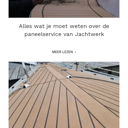
Alles wat je moet weten over de
paneelservice van Jachtwerk
MEER LEZEN