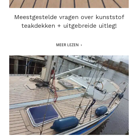
Meestgestelde vragen over kunststof
teakdekken + uitgebreide uitleg!
MEER LEZEN