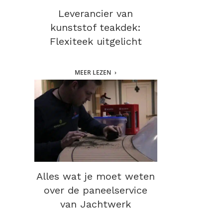
Leverancier van
kunststof teakdek:
Flexiteek uitgelicht
MEER LEZEN
Alles wat je moet weten
over de paneelservice
van Jachtwerk