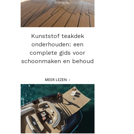
Kunststof teakdek
onderhouden: een
complete gids voor
schoonmaken en behoud
MEER LEZEN