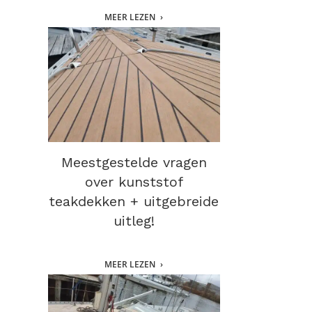
MEER LEZEN
Meestgestelde vragen
over kunststof
teakdekken + uitgebreide
uitleg!
MEER LEZEN