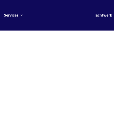
Jachtwerk
Services
Jachtwerk