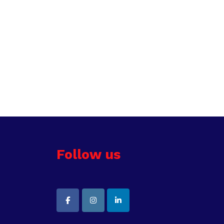
Follow us