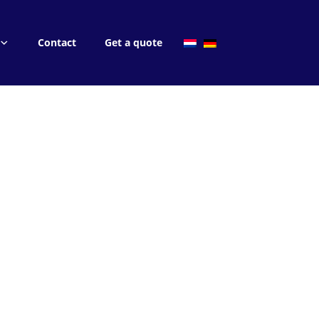
Contact
Get a quote