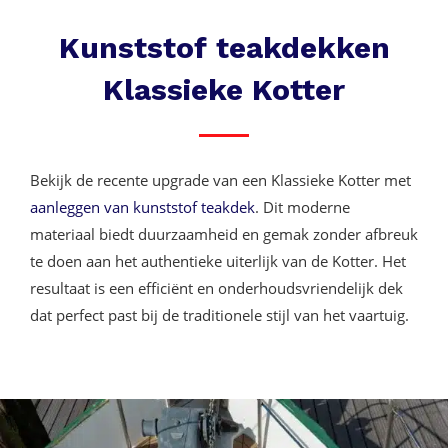
Kunststof teakdekken
Klassieke Kotter
Bekijk de recente upgrade van een Klassieke Kotter met
aanleggen van kunststof teakdek
. Dit moderne
materiaal biedt duurzaamheid en gemak zonder afbreuk
te doen aan het authentieke uiterlijk van de Kotter. Het
resultaat is een efficiënt en onderhoudsvriendelijk dek
dat perfect past bij de traditionele stijl van het vaartuig.