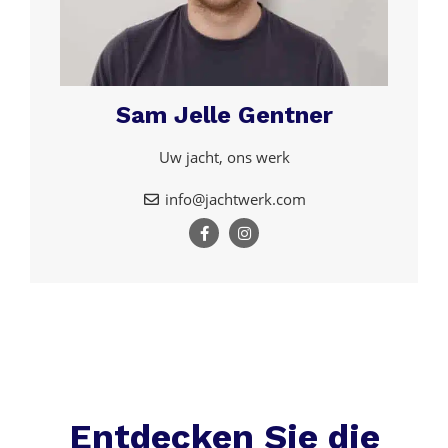
Sam Jelle Gentner
Uw jacht, ons werk
info@jachtwerk.com
Entdecken Sie die