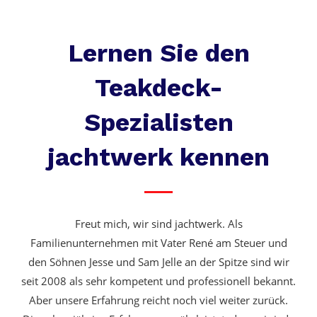
Lernen Sie den
Teakdeck-
Spezialisten
jachtwerk kennen
Freut mich, wir sind jachtwerk. Als
Familienunternehmen mit Vater René am Steuer und
den Söhnen Jesse und Sam Jelle an der Spitze sind wir
seit 2008 als sehr kompetent und professionell bekannt.
Aber unsere Erfahrung reicht noch viel weiter zurück.