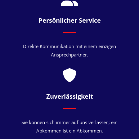
Persönlicher Service
Direkte Kommunikation mit einem einzigen
Ansprechpartner.
Zuverlässigkeit
Sie können sich immer auf uns verlassen; ein
Abkommen ist ein Abkommen.