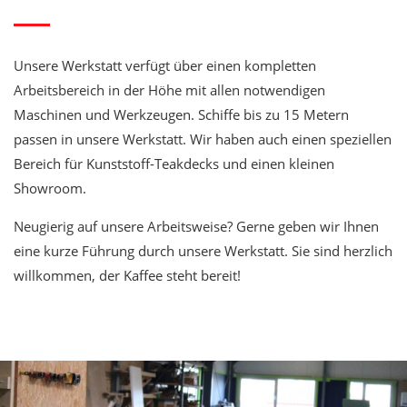
Unsere Werkstatt verfügt über einen kompletten
Arbeitsbereich in der Höhe mit allen notwendigen
Maschinen und Werkzeugen. Schiffe bis zu 15 Metern
passen in unsere Werkstatt. Wir haben auch einen speziellen
Bereich für Kunststoff-Teakdecks und einen kleinen
Showroom.
Neugierig auf unsere Arbeitsweise? Gerne geben wir Ihnen
eine kurze Führung durch unsere Werkstatt. Sie sind herzlich
willkommen, der Kaffee steht bereit!