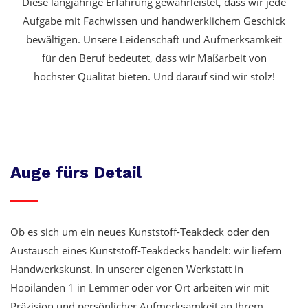
Diese langjährige Erfahrung gewährleistet, dass wir jede
Aufgabe mit Fachwissen und handwerklichem Geschick
bewältigen. Unsere Leidenschaft und Aufmerksamkeit
für den Beruf bedeutet, dass wir Maßarbeit von
höchster Qualität bieten. Und darauf sind wir stolz!
Auge fürs Detail
Ob es sich um ein neues Kunststoff-Teakdeck oder den
Austausch eines Kunststoff-Teakdecks handelt: wir liefern
Handwerkskunst. In unserer eigenen Werkstatt in
Hooilanden 1 in Lemmer oder vor Ort arbeiten wir mit
Präzision und persönlicher Aufmerksamkeit an Ihrem