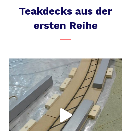
Teakdecks aus der
ersten Reihe