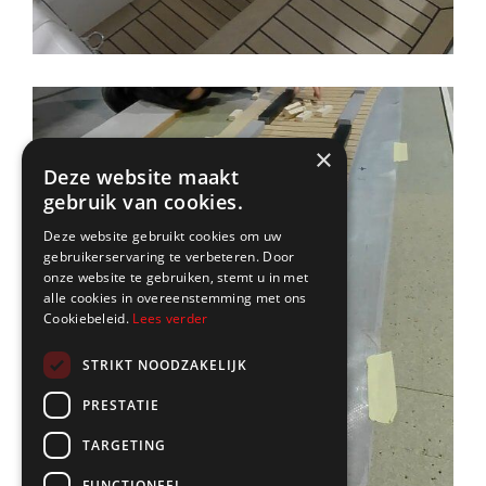
×
Deze website maakt
gebruik van cookies.
Deze website gebruikt cookies om uw
gebruikerservaring te verbeteren. Door
onze website te gebruiken, stemt u in met
alle cookies in overeenstemming met ons
Cookiebeleid.
Lees verder
STRIKT NOODZAKELIJK
PRESTATIE
TARGETING
FUNCTIONEEL