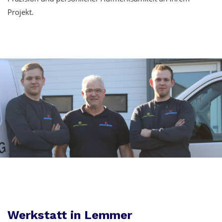
Projekt.
Werkstatt in Lemmer