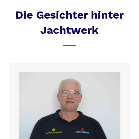
Die Gesichter hinter
Jachtwerk