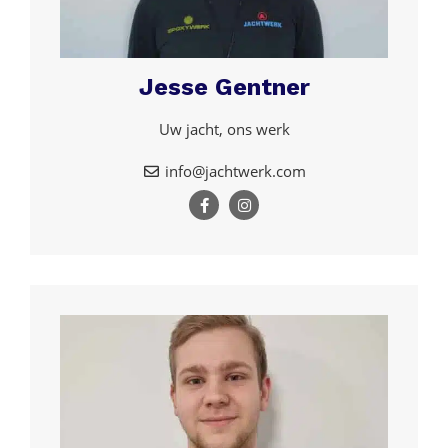
Jesse Gentner
Uw jacht, ons werk
info@jachtwerk.com