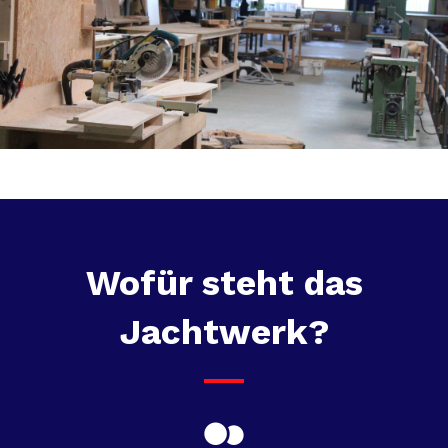
Wofür steht das
Jachtwerk?