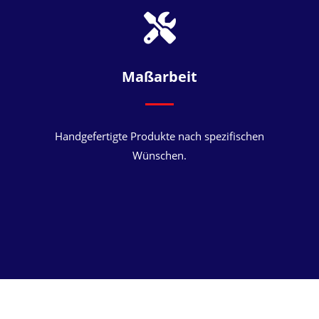
Maßarbeit
Handgefertigte Produkte nach spezifischen
Wünschen.