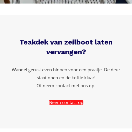
Teakdek van zeilboot laten
vervangen?
Wandel gerust even binnen voor een praatje. De deur
staat open en de koffie klaar!
Of neem contact met ons op.
Neem contact op