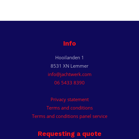
Info
Hooilanden 1
8531 XN Lemmer
info@jachtwerk.com
06 5433 8390
Privacy statement
Terms and conditions
Terms and conditions panel service
Requesting a quote