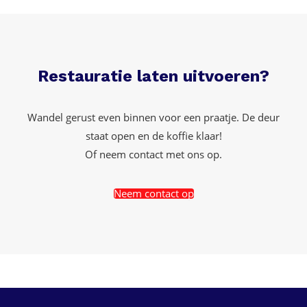
Restauratie laten uitvoeren?
Wandel gerust even binnen voor een praatje. De deur
staat open en de koffie klaar!
Of neem contact met ons op.
Neem contact op