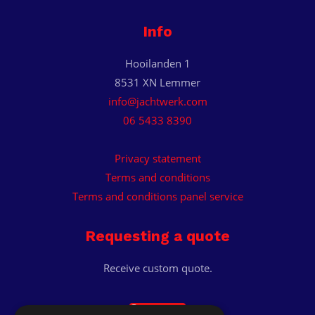
Info
Hooilanden 1
8531 XN Lemmer
info@jachtwerk.com
06 5433 8390
Privacy statement
Terms and conditions
Terms and conditions panel service
Requesting a quote
Receive custom quote.
Get a quote