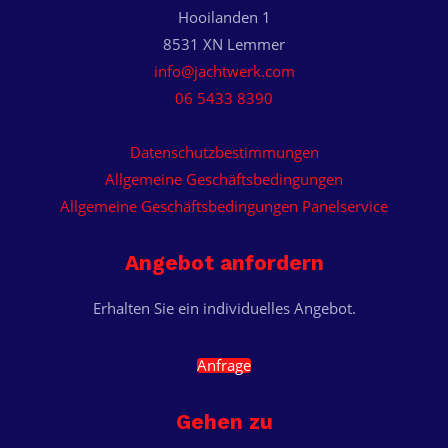
Hooilanden 1
8531 XN Lemmer
info@jachtwerk.com
06 5433 8390
Datenschutzbestimmungen
Allgemeine Geschäftsbedingungen
Allgemeine Geschäftsbedingungen Panelservice
Angebot anfordern
Erhalten Sie ein individuelles Angebot.
Anfrage
Gehen zu