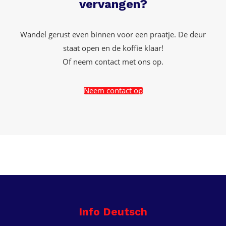
vervangen?
Wandel gerust even binnen voor een praatje. De deur
staat open en de koffie klaar!
Of neem contact met ons op.
Neem contact op
Info Deutsch