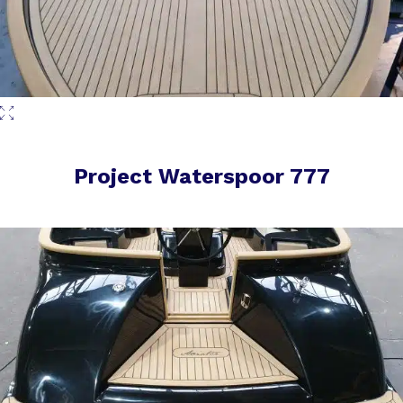
Project Waterspoor 777