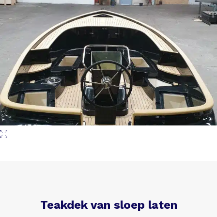
Teakdek van sloep laten