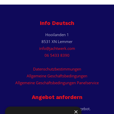
Info Deutsch
Hooilanden 1
8531 XN Lemmer
info@jachtwerk.com
06 5433 8390
Datenschutzbestimmungen
Allgemeine Geschäftsbedingungen
Allgemeine Geschäftsbedingungen Panelservice
Angebot anfordern
Erhalten Sie ein individuelles Angebot.
×