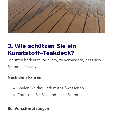
3. Wie schützen Sie ein
Kunststoff-Teakdeck?
Schützen bedeutet vor allem, zu verhindern, dass sich
Schmutz festsetzt.
Nach dem Fahren
Spülen Sie das Deck mit Süßwasser ab
Entfernen Sie Salz und losen Schmutz
Bei Verschmutzungen