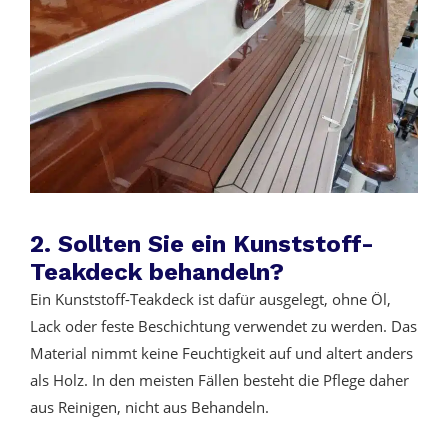
2. Sollten Sie ein Kunststoff-
Teakdeck behandeln?
Ein Kunststoff-Teakdeck ist dafür ausgelegt, ohne Öl,
Lack oder feste Beschichtung verwendet zu werden. Das
Material nimmt keine Feuchtigkeit auf und altert anders
als Holz. In den meisten Fällen besteht die Pflege daher
aus Reinigen, nicht aus Behandeln.