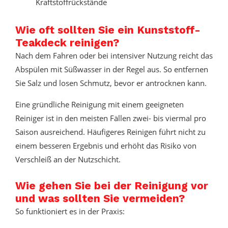
Kraftstoffrückstände
Wie oft sollten Sie ein Kunststoff-
Teakdeck reinigen?
Nach dem Fahren oder bei intensiver Nutzung reicht das
Abspülen mit Süßwasser in der Regel aus. So entfernen
Sie Salz und losen Schmutz, bevor er antrocknen kann.
Eine gründliche Reinigung mit einem geeigneten
Reiniger ist in den meisten Fällen zwei- bis viermal pro
Saison ausreichend. Häufigeres Reinigen führt nicht zu
einem besseren Ergebnis und erhöht das Risiko von
Verschleiß an der Nutzschicht.
Wie gehen Sie bei der Reinigung vor
und was sollten Sie vermeiden?
So funktioniert es in der Praxis: