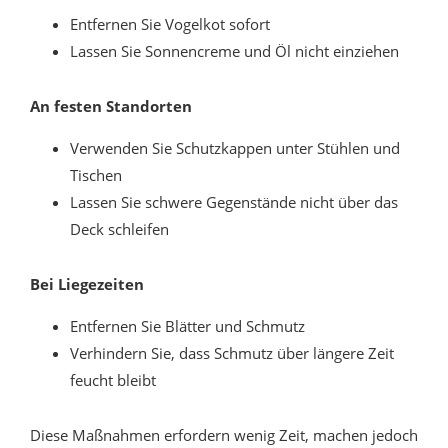
Entfernen Sie Vogelkot sofort
Lassen Sie Sonnencreme und Öl nicht einziehen
An festen Standorten
Verwenden Sie Schutzkappen unter Stühlen und
Tischen
Lassen Sie schwere Gegenstände nicht über das
Deck schleifen
Bei Liegezeiten
Entfernen Sie Blätter und Schmutz
Verhindern Sie, dass Schmutz über längere Zeit
feucht bleibt
Diese Maßnahmen erfordern wenig Zeit, machen jedoch