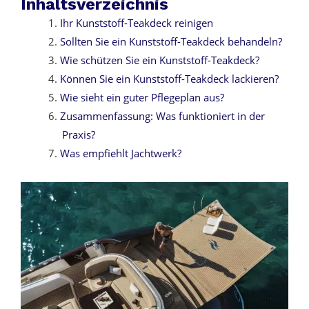
Inhaltsverzeichnis
Ihr Kunststoff-Teakdeck reinigen
Sollten Sie ein Kunststoff-Teakdeck behandeln?
Wie schützen Sie ein Kunststoff-Teakdeck?
Können Sie ein Kunststoff-Teakdeck lackieren?
Wie sieht ein guter Pflegeplan aus?
Zusammenfassung: Was funktioniert in der
Praxis?
Was empfiehlt Jachtwerk?