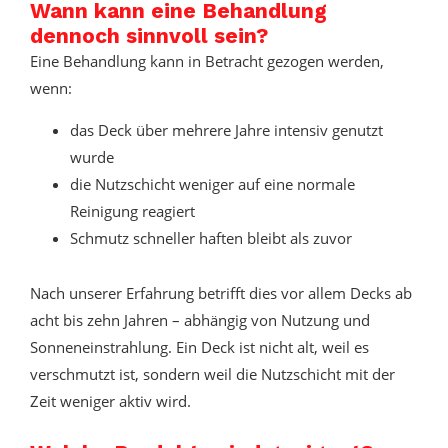
Wann kann eine Behandlung
dennoch sinnvoll sein?
Eine Behandlung kann in Betracht gezogen werden,
wenn:
das Deck über mehrere Jahre intensiv genutzt
wurde
die Nutzschicht weniger auf eine normale
Reinigung reagiert
Schmutz schneller haften bleibt als zuvor
Nach unserer Erfahrung betrifft dies vor allem Decks ab
acht bis zehn Jahren – abhängig von Nutzung und
Sonneneinstrahlung. Ein Deck ist nicht alt, weil es
verschmutzt ist, sondern weil die Nutzschicht mit der
Zeit weniger aktiv wird.