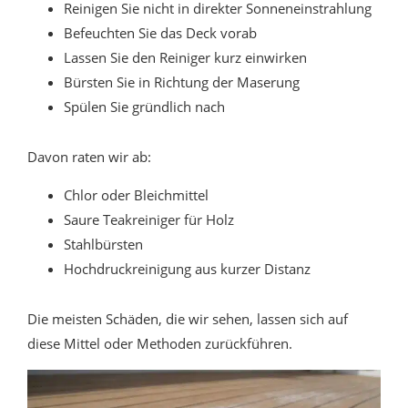
Reinigen Sie nicht in direkter Sonneneinstrahlung
Befeuchten Sie das Deck vorab
Lassen Sie den Reiniger kurz einwirken
Bürsten Sie in Richtung der Maserung
Spülen Sie gründlich nach
Davon raten wir ab:
Chlor oder Bleichmittel
Saure Teakreiniger für Holz
Stahlbürsten
Hochdruckreinigung aus kurzer Distanz
Die meisten Schäden, die wir sehen, lassen sich auf
diese Mittel oder Methoden zurückführen.