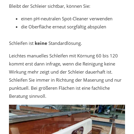
Bleibt der Schleier sichtbar, können Sie:
einen pH-neutralen Spot-Cleaner verwenden
die Oberfläche erneut sorgfältig abspülen
Schleifen ist
keine
Standardlösung.
Leichtes manuelles Schleifen mit Körnung 60 bis 120
kommt erst dann infrage, wenn die Reinigung keine
Wirkung mehr zeigt und der Schleier dauerhaft ist.
Schleifen Sie immer in Richtung der Maserung und nur
punktuell. Bei größeren Flächen ist eine fachliche
Beratung sinnvoll.