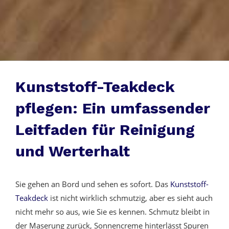
Kunststoff-Teakdeck
pflegen: Ein umfassender
Leitfaden für Reinigung
und Werterhalt
Sie gehen an Bord und sehen es sofort. Das
Kunststoff-
Teakdeck
ist nicht wirklich schmutzig, aber es sieht auch
nicht mehr so aus, wie Sie es kennen. Schmutz bleibt in
der Maserung zurück, Sonnencreme hinterlässt Spuren