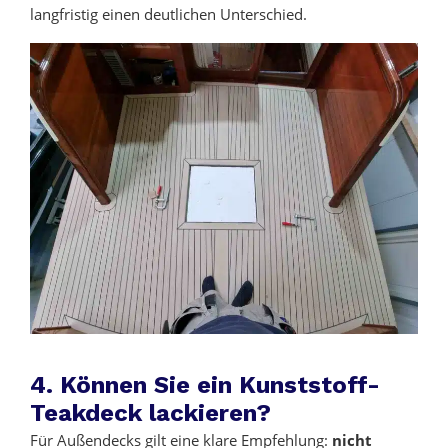
langfristig einen deutlichen Unterschied.
4. Können Sie ein Kunststoff-
Teakdeck lackieren?
Für Außendecks gilt eine klare Empfehlung:
nicht