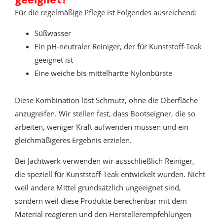
Für die regelmäßige Pflege ist Folgendes ausreichend:
Süßwasser
Ein pH-neutraler Reiniger, der für Kunststoff-Teak
geeignet ist
Eine weiche bis mittelhartte Nylonbürste
Diese Kombination löst Schmutz, ohne die Oberfläche
anzugreifen. Wir stellen fest, dass Bootseigner, die so
arbeiten, weniger Kraft aufwenden müssen und ein
gleichmäßigeres Ergebnis erzielen.
Bei Jachtwerk verwenden wir ausschließlich Reiniger,
die speziell für Kunststoff-Teak entwickelt wurden. Nicht
weil andere Mittel grundsätzlich ungeeignet sind,
sondern weil diese Produkte berechenbar mit dem
Material reagieren und den Herstellerempfehlungen