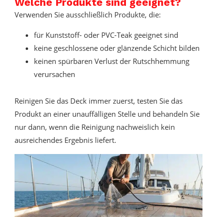
Welche Produkte sind geeignet?
Verwenden Sie ausschließlich Produkte, die:
für Kunststoff- oder PVC-Teak geeignet sind
keine geschlossene oder glänzende Schicht bilden
keinen spürbaren Verlust der Rutschhemmung
verursachen
Reinigen Sie das Deck immer zuerst, testen Sie das
Produkt an einer unauffälligen Stelle und behandeln Sie
nur dann, wenn die Reinigung nachweislich kein
ausreichendes Ergebnis liefert.