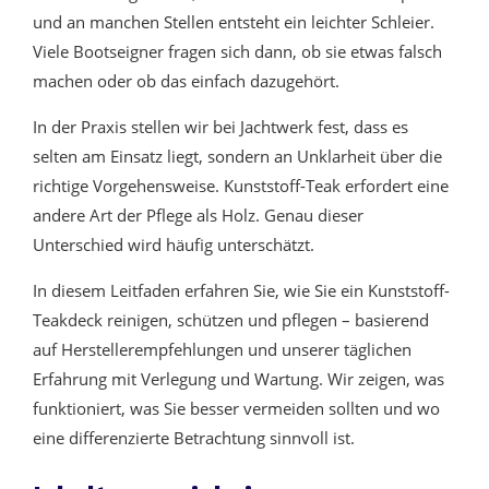
und an manchen Stellen entsteht ein leichter Schleier.
Viele Bootseigner fragen sich dann, ob sie etwas falsch
machen oder ob das einfach dazugehört.
In der Praxis stellen wir bei Jachtwerk fest, dass es
selten am Einsatz liegt, sondern an Unklarheit über die
richtige Vorgehensweise. Kunststoff-Teak erfordert eine
andere Art der Pflege als Holz. Genau dieser
Unterschied wird häufig unterschätzt.
In diesem Leitfaden erfahren Sie, wie Sie ein Kunststoff-
Teakdeck reinigen, schützen und pflegen – basierend
auf Herstellerempfehlungen und unserer täglichen
Erfahrung mit Verlegung und Wartung. Wir zeigen, was
funktioniert, was Sie besser vermeiden sollten und wo
eine differenzierte Betrachtung sinnvoll ist.