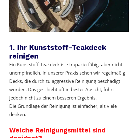
1. Ihr Kunststoff-Teakdeck
reinigen
Ein Kunststoff-Teakdeck ist strapazierfähig, aber nicht
unempfindlich. In unserer Praxis sehen wir regelmäßig
Decks, die durch zu aggressive Reinigung beschädigt
wurden. Das geschieht oft in bester Absicht, führt
jedoch nicht zu einem besseren Ergebnis.
Die Grundlage der Reinigung ist einfacher, als viele
denken.
Welche Reinigungsmittel sind
geeignet?