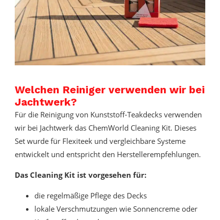
Welchen Reiniger verwenden wir bei
Jachtwerk?
Für die Reinigung von Kunststoff-Teakdecks verwenden
wir bei Jachtwerk das ChemWorld Cleaning Kit. Dieses
Set wurde für Flexiteek und vergleichbare Systeme
entwickelt und entspricht den Herstellerempfehlungen.
Das Cleaning Kit ist vorgesehen für:
die regelmäßige Pflege des Decks
lokale Verschmutzungen wie Sonnencreme oder