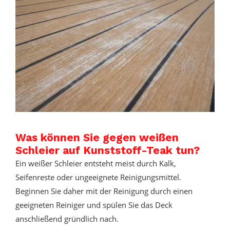
Was können Sie gegen weißen
Schleier auf Kunststoff-Teak tun?
Ein weißer Schleier entsteht meist durch Kalk,
Seifenreste oder ungeeignete Reinigungsmittel.
Beginnen Sie daher mit der Reinigung durch einen
geeigneten Reiniger und spülen Sie das Deck
anschließend gründlich nach.