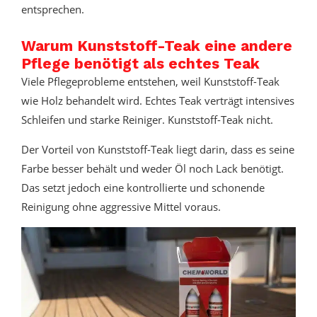
entsprechen.
Warum Kunststoff-Teak eine andere
Pflege benötigt als echtes Teak
Viele Pflegeprobleme entstehen, weil Kunststoff-Teak
wie Holz behandelt wird. Echtes Teak verträgt intensives
Schleifen und starke Reiniger. Kunststoff-Teak nicht.
Der Vorteil von Kunststoff-Teak liegt darin, dass es seine
Farbe besser behält und weder Öl noch Lack benötigt.
Das setzt jedoch eine kontrollierte und schonende
Reinigung ohne aggressive Mittel voraus.