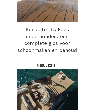
Kunststof teakdek
onderhouden: een
complete gids voor
schoonmaken en behoud
MEER LEZEN