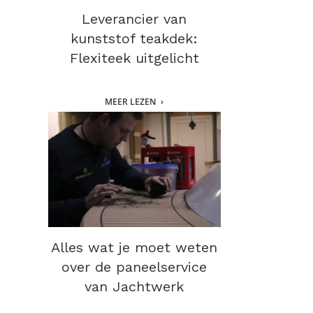
Leverancier van
kunststof teakdek:
Flexiteek uitgelicht
MEER LEZEN
Alles wat je moet weten
over de paneelservice
van Jachtwerk