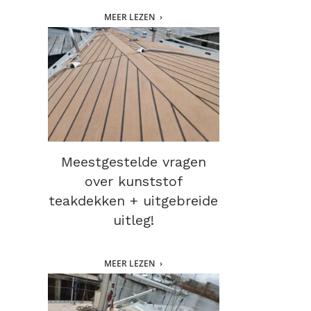
MEER LEZEN
Meestgestelde vragen
over kunststof
teakdekken + uitgebreide
uitleg!
MEER LEZEN